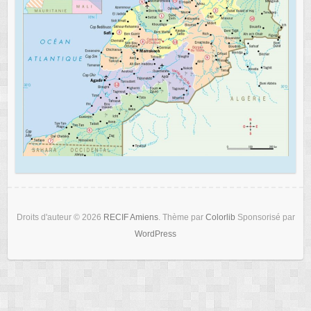
Droits d'auteur © 2026
RECIF Amiens
. Thème par
Colorlib
Sponsorisé par
WordPress