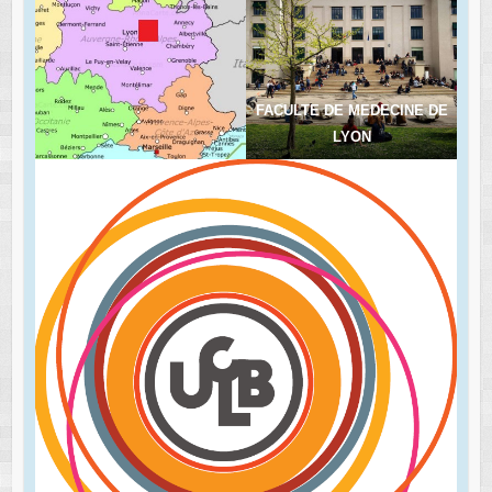
FACULTE DE MEDECINE DE
LYON