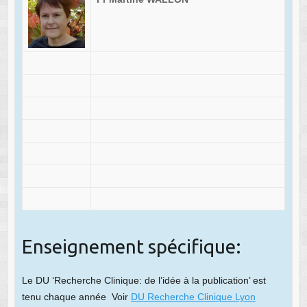
Enseignement spécifique:
Le DU ‘Recherche Clinique: de l’idée à la publication’ est
tenu chaque année Voir
DU Recherche Clinique Lyon