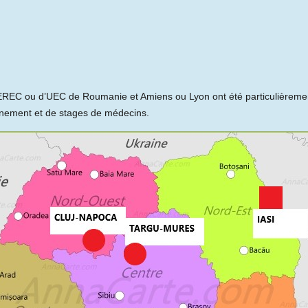
CEREC ou d’UEC de Roumanie et Amiens ou Lyon ont été particulièreme
gnement et de stages de médecins.