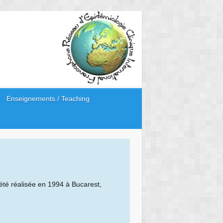
Enseignements / Teaching
été réalisée en 1994 à Bucarest,