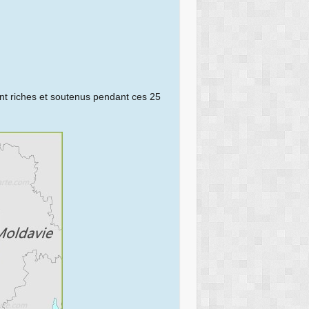
nt riches et soutenus pendant ces 25