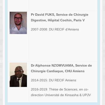
Pr David FUKS, Service de Chirurgie
Digestive, Hôpital Cochin, Paris V
2007-2008: DU RECIF d’Amiens
Dr Alphonse NZOMVUAMA, Service de
Chirurgie Cardiaque, CHU Amiens
2014-2015: DU RECIF Amiens
2016-2019: Thèse de Sciences, en co-
direction Université de Kinsasha & UPJV