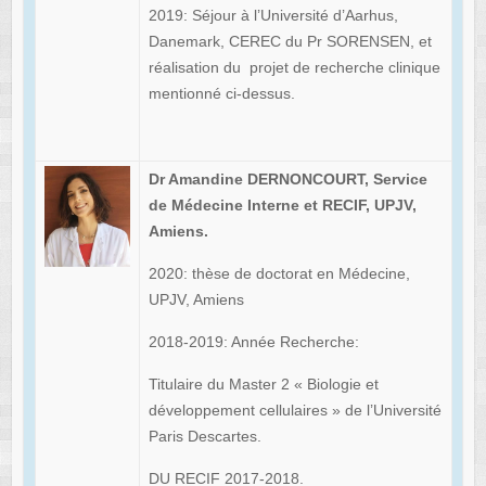
2019: Séjour à l’Université d’Aarhus,
Danemark, CEREC du Pr SORENSEN, et
réalisation du projet de recherche clinique
mentionné ci-dessus.
Dr Amandine DERNONCOURT, Service
de Médecine Interne et RECIF, UPJV,
Amiens.
2020: thèse de doctorat en Médecine,
UPJV, Amiens
2018-2019: Année Recherche:
Titulaire du Master 2 « Biologie et
développement cellulaires » de l’Université
Paris Descartes.
DU RECIF 2017-2018.