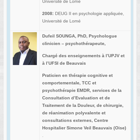
Université de Lomé
2008:
DEUG II en psychologie appliquée,
Université de Lomé
Dufeil SOUNGA, PhD, Psychologue
clinicien – psychothérapeute,
Chargé des enseignements à l’UPJV et
à l’UFSI de Beauvais
Praticien en thérapie cognitive et
comportementale, TCC et
psychothérapie EMDR, services de la
Consultation d’Evaluation et de
Traitement de la Douleur, de chirurgie,
de réanimation polyvalente et
consultations externes, Centre
Hospitalier Simone Veil Beauvais (Oise)
.