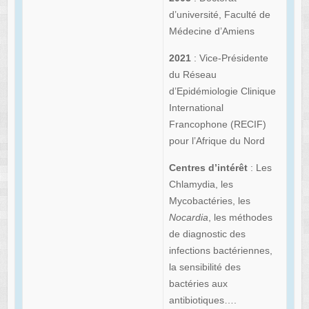
d’université, Faculté de
Médecine d’Amiens
2021
: Vice-Présidente
du Réseau
d’Epidémiologie Clinique
International
Francophone (RECIF)
pour l’Afrique du Nord
Centres d’intérêt
: Les
Chlamydia, les
Mycobactéries, les
Nocardia
, les méthodes
de diagnostic des
infections bactériennes,
la sensibilité des
bactéries aux
antibiotiques….