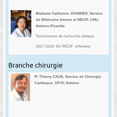
Madame Catherine JOANNES, Service
de Médecine Interne et RECIF, CHU-
Amiens-Picardie
Technicienne de recherche clinique
2017-2018: DU RECIF d’Amiens
Branche chirurgie
Pr Thierry CAUS, Service de Chirurgie
Cardiaque, UPJV, Amiens