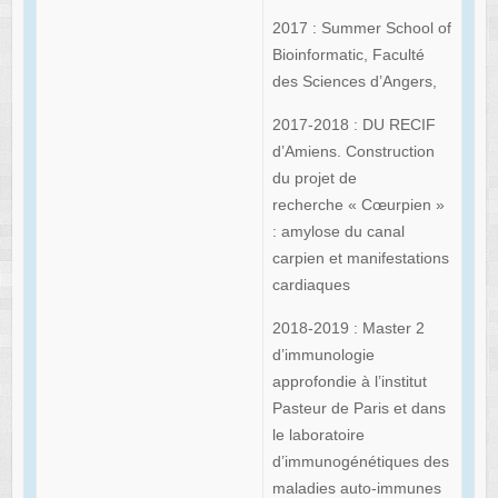
2017 : Summer School of
Bioinformatic, Faculté
des Sciences d’Angers,
2017-2018 : DU RECIF
d’Amiens. Construction
du projet de
recherche « Cœurpien »
: amylose du canal
carpien et manifestations
cardiaques
2018-2019 : Master 2
d’immunologie
approfondie à l’institut
Pasteur de Paris et dans
le laboratoire
d’immunogénétiques des
maladies auto-immunes