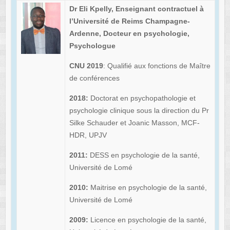
Dr Eli Kpelly,
Enseignant contractuel à
l’Université de Reims Champagne-
Ardenne,
Docteur en psychologie,
Psychologue
CNU 2019
: Qualifié aux fonctions de Maître
de conférences
2018:
Doctorat en psychopathologie et
psychologie clinique sous la direction du Pr
Silke Schauder et Joanic Masson, MCF-
HDR, UPJV
2011:
DESS en psychologie de la santé,
Université de Lomé
2010:
Maitrise en psychologie de la santé,
Université de Lomé
2009:
Licence en psychologie de la santé,