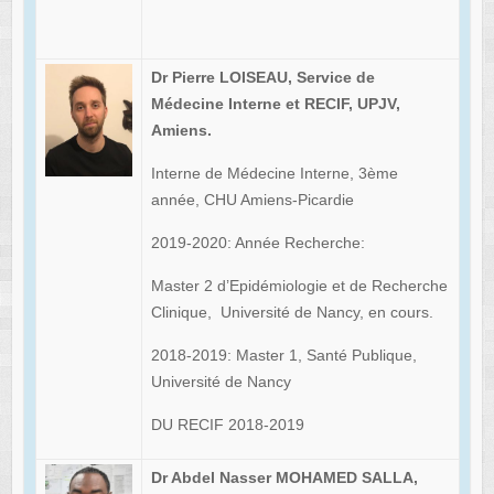
Dr Pierre LOISEAU, Service de
Médecine Interne et RECIF, UPJV,
Amiens.
Interne de Médecine Interne, 3ème
année, CHU Amiens-Picardie
2019-2020: Année Recherche:
Master 2 d’Epidémiologie et de Recherche
Clinique, Université de Nancy, en cours.
2018-2019: Master 1, Santé Publique,
Université de Nancy
DU RECIF 2018-2019
Dr Abdel Nasser MOHAMED SALLA,