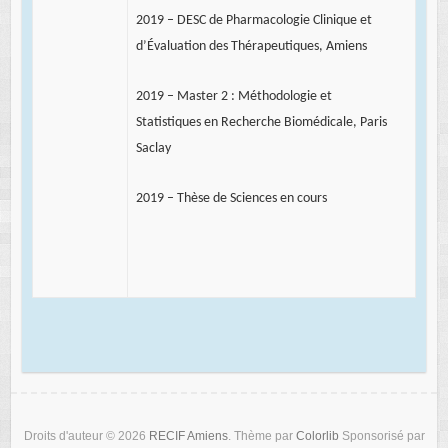
2019 – DESC de Pharmacologie Clinique et
d’Évaluation des Thérapeutiques, Amiens
2019 – Master 2 : Méthodologie et
Statistiques en Recherche Biomédicale, Paris
Saclay
2019 – Thèse de Sciences en cours
Droits d'auteur © 2026
RECIF Amiens
. Thème par
Colorlib
Sponsorisé par