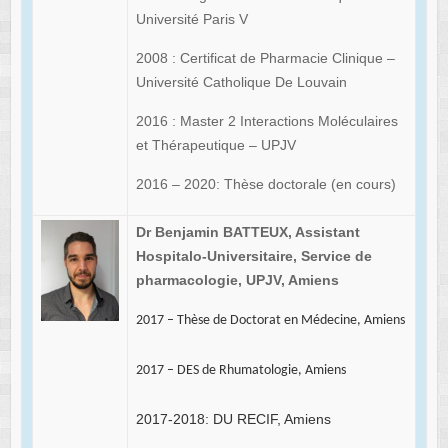
Université Paris V
2008 : Certificat de Pharmacie Clinique –
Université Catholique De Louvain
2016 : Master 2 Interactions Moléculaires
et Thérapeutique – UPJV
2016 – 2020: Thèse doctorale (en cours)
Dr Benjamin BATTEUX,
Assistant
Hospitalo-Universitaire,
Service de
pharmacologie, UPJV, Amiens
2017 – Thèse de Doctorat en Médecine, Amiens
2017 – DES de Rhumatologie, Amiens
2017-2018: DU RECIF, Amiens