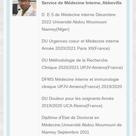
Service de Médecine Interne, Abbeville
D .E.S de Médecine interne Décembre
2022 Université Abdou Moumouni
Niamey(Niger)
DU Urgences coeur et Médecine interne
Année 2020/2021 Paris XII(France)
DU Méthodologie de la Recherche
Clinique 2020/2021 UPJV-Amiens(France)
DFMS Médecine interne et immunologie
clinique UPJV-Amiens(France) 2019/2020
DU Douleur pour les soignants Année
2019/2020 UCA-Reims(France)
Diplôme d’Etat de Doctorat en
Médecine,Université Abdou Moumouni de
Niamey Septembre 2011