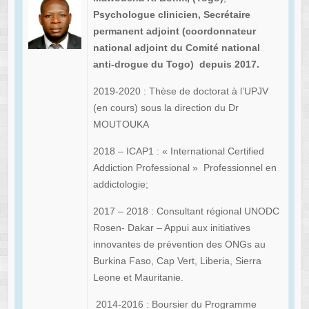
Psychologue clinicien, Secrétaire
permanent adjoint (coordonnateur
national adjoint du Comité national
anti-drogue du Togo) depuis 2017.
2019-2020 : Thèse de doctorat à l’UPJV
(en cours) sous la direction du Dr
MOUTOUKA
2018 – ICAP1 : « International Certified
Addiction Professional » Professionnel en
addictologie;
2017 – 2018 : Consultant régional UNODC
Rosen- Dakar – Appui aux initiatives
innovantes de prévention des ONGs au
Burkina Faso, Cap Vert, Liberia, Sierra
Leone et Mauritanie.
2014-2016 : Boursier du Programme