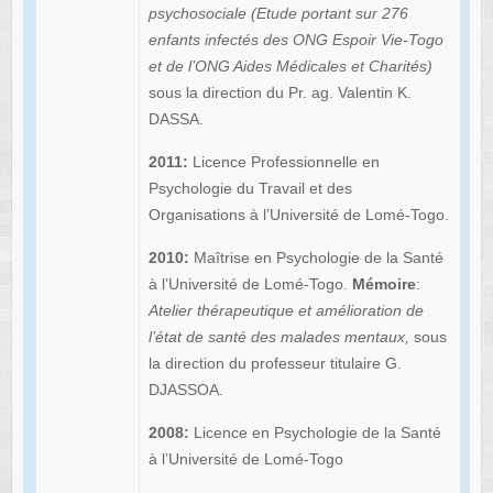
psychosociale (Etude portant sur 276
enfants infectés des ONG Espoir Vie-Togo
et de l’ONG Aides Médicales et Charités)
sous la direction du Pr. ag. Valentin K.
DASSA.
2011:
Licence Professionnelle en
Psychologie du Travail et des
Organisations à l’Université de Lomé-Togo.
2010:
Maîtrise en Psychologie de la Santé
à l’Université de Lomé-Togo.
Mémoire
:
Atelier thérapeutique et amélioration de
l’état de santé des malades mentaux,
sous
la direction du professeur titulaire G.
DJASSOA.
2008:
Licence en Psychologie de la Santé
à l’Université de Lomé-Togo