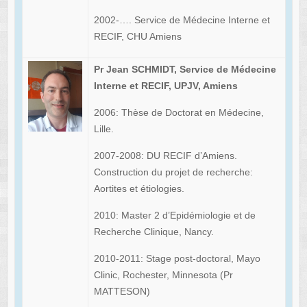
2002-…. Service de Médecine Interne et
RECIF, CHU Amiens
Pr Jean SCHMIDT, Service de Médecine
Interne et RECIF, UPJV, Amiens
2006: Thèse de Doctorat en Médecine,
Lille.
2007-2008: DU RECIF d’Amiens.
Construction du projet de recherche:
Aortites et étiologies.
2010: Master 2 d’Epidémiologie et de
Recherche Clinique, Nancy.
2010-2011: Stage post-doctoral, Mayo
Clinic, Rochester, Minnesota (Pr
MATTESON)