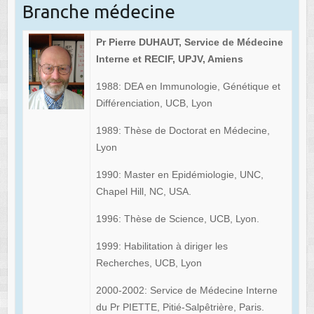
Branche médecine
Pr Pierre DUHAUT, Service de Médecine
Interne et RECIF, UPJV, Amiens
1988: DEA en Immunologie, Génétique et
Différenciation, UCB, Lyon
1989: Thèse de Doctorat en Médecine,
Lyon
1990: Master en Epidémiologie, UNC,
Chapel Hill, NC, USA.
1996: Thèse de Science, UCB, Lyon.
1999: Habilitation à diriger les
Recherches, UCB, Lyon
2000-2002: Service de Médecine Interne
du Pr PIETTE, Pitié-Salpêtrière, Paris.