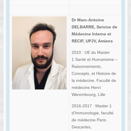
Dr Marc-Antoine
DELBARRE, Service de
Médecine Interne et
RECIF, UPJV, Amiens
2010 : UE du Master
1 Santé et Humanisme –
Raisonnements,
Concepts, et Histoire de
la médecine, Faculté de
médecine Henri
Warembourg, Lille
2016-2017 : Master 1
d’Immunologie, faculté
de médecine Paris
Descartes,