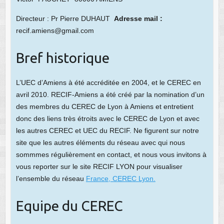
Directeur : Pr Pierre DUHAUT
Adresse mail :
recif.amiens@gmail.com
Bref historique
L’UEC d’Amiens à été accréditée en 2004, et le CEREC en
avril 2010. RECIF-Amiens a été créé par la nomination d’un
des membres du CEREC de Lyon à Amiens et entretient
donc des liens très étroits avec le CEREC de Lyon et avec
les autres CEREC et UEC du RECIF. Ne figurent sur notre
site que les autres éléments du réseau avec qui nous
sommmes régulièrement en contact, et nous vous invitons à
vous reporter sur le site RECIF LYON pour visualiser
l’ensemble du réseau
France, CEREC Lyon.
Equipe du CEREC