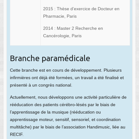
2015 : Thèse d’exercice de Docteur en
Pharmacie, Paris
2014 : Master 2 Recherche en
Cancérologie, Paris
Branche paramédicale
Cette branche est en cours de développement. Plusieurs
infirmières ont déjà été formées, un travail a été finalisé et
présenté à un congrès national.
Actuellement, nous développons une activité particulière de
rééducation des patients cérébro-lésés par le biais de
l’apprentissage de la musique (rééducation ou
apprentissage moteur, sensitif, sensoriel, et coordination
multitâche) par le biais de l’association Handimusic, liée au
RECIF.