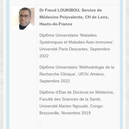
Dr Freud LOUKIBOU, Service de
Médecine Polyvalente, CH de Lens,
Hauts-de-France
Diplôme Universitaire ‘Maladies
Systémiques et Maladies Auto-immunes’,
Université Paris Descartes, Septembre
2022
Diplôme Universtaire ‘Méthodologie de la
Recherche Clinique’, UPJV, Amiens,
Septembre 2022
Diplôme d’Etat de Doctorat en Médecine,
Faculté des Sciences de la Santé,
Université Marien Ngouabi, Congo-
Brazzaville, Novembre 2019