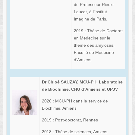
du Professeur Rieux-
Laucat, à l’institut
Imagine de Paris.
2019 : Thèse de Doctorat
en Médecine sur le
thème des amyloses,
Faculté de Médecine
d’Amiens
Dr Chloé SAUZAY, MCU-PH, Laboratoire
de Biochimie, CHU d’Amiens et UPJV
2020 : MCU-PH dans le service de
Biochimie, Amiens
2019 : Post-doctorat, Rennes
2018 : Thèse de sciences, Amiens